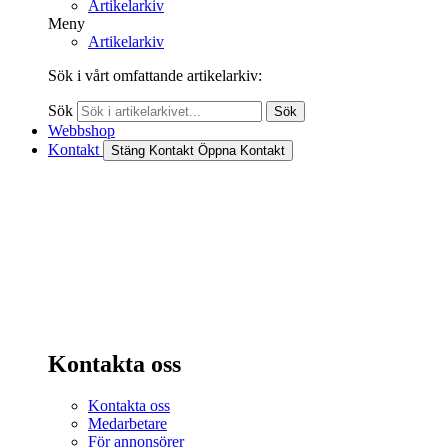
Artikelarkiv
Meny
Artikelarkiv
Sök i vårt omfattande artikelarkiv:
Sök
Sök
Webbshop
Kontakt
Stäng Kontakt
Öppna Kontakt
Kontakta oss
Kontakta oss
Medarbetare
För annonsörer