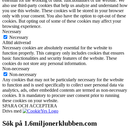
essential for the working of basic functionalities of the website. We
also use third-party cookies that help us analyze and understand how
you use this website. These cookies will be stored in your browser
only with your consent. You also have the option to opt-out of these
cookies. But opting out of some of these cookies may affect your
browsing experience.
Necessary
Necessary
Alltid aktiverad
Necessary cookies are absolutely essential for the website to
function properly. This category only includes cookies that ensures
basic functionalities and security features of the website. These
cookies do not store any personal information.
Non-necessary
Non-necessary
Any cookies that may not be particularly necessary for the website
to function and is used specifically to collect user personal data via
analytics, ads, other embedded contents are termed as non-necessary
cookies. It is mandatory to procure user consent prior to running
these cookies on your website.
SPARA OCH ACCEPTERA
Drivs med
Sök på 1.6miljonerklubben.com