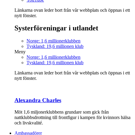
Länkarna ovan leder bort från vår webbplats och öppnas i ett
nytt fönster.
Systerföreningar i utlandet
Norge: 1,6 millionerklubben
Tyskland: 19,6 millionen klub
Meny
Norge: 1,6 millionerklubben
Tyskland: 19,6 millionen klub
Länkarna ovan leder bort från vår webbplats och öppnas i ett
nytt fönster.
Alexandra Charles
Möt 1,6 miljonerklubbens grundare som gick från
nattklubbsdrottning till frontfigur i kampen för kvinnors hälsa
och livskvalité.
Ambassadörer