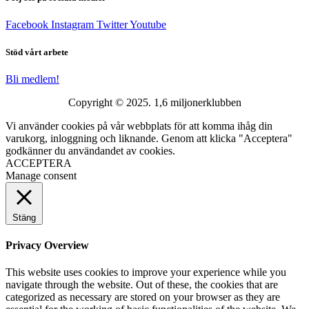
Facebook
Instagram
Twitter
Youtube
Stöd vårt arbete
Bli medlem!
Copyright © 2025. 1,6 miljonerklubben
Vi använder cookies på vår webbplats för att komma ihåg din
varukorg, inloggning och liknande. Genom att klicka "Acceptera"
godkänner du användandet av cookies.
ACCEPTERA
Manage consent
Stäng
Privacy Overview
This website uses cookies to improve your experience while you
navigate through the website. Out of these, the cookies that are
categorized as necessary are stored on your browser as they are