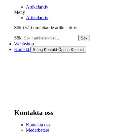
Artikelarkiv
Meny
Artikelarkiv
Sök i vårt omfattande artikelarkiv:
Sök
Sök
Webbshop
Kontakt
Stäng Kontakt
Öppna Kontakt
Kontakta oss
Kontakta oss
Medarbetare