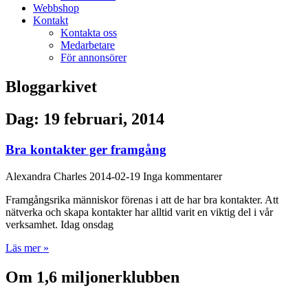
Webbshop
Kontakt
Kontakta oss
Medarbetare
För annonsörer
Bloggarkivet
Dag: 19 februari, 2014
Bra kontakter ger framgång
Alexandra Charles
2014-02-19
Inga kommentarer
Framgångsrika människor förenas i att de har bra kontakter. Att
nätverka och skapa kontakter har alltid varit en viktig del i vår
verksamhet. Idag onsdag
Läs mer »
Om 1,6 miljonerklubben