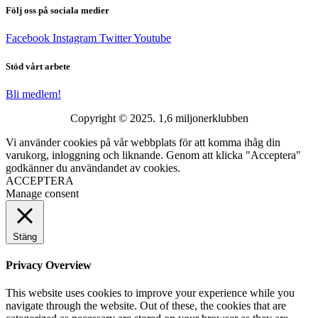
Följ oss på sociala medier
Facebook
Instagram
Twitter
Youtube
Stöd vårt arbete
Bli medlem!
Copyright © 2025. 1,6 miljonerklubben
Vi använder cookies på vår webbplats för att komma ihåg din
varukorg, inloggning och liknande. Genom att klicka "Acceptera"
godkänner du användandet av cookies.
ACCEPTERA
Manage consent
Stäng
Privacy Overview
This website uses cookies to improve your experience while you
navigate through the website. Out of these, the cookies that are