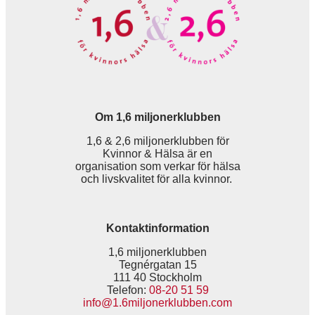
Om 1,6 miljonerklubben
1,6 & 2,6 miljonerklubben för
Kvinnor & Hälsa är en
organisation som verkar för hälsa
och livskvalitet för alla kvinnor.
Kontaktinformation
1,6 miljonerklubben
Tegnérgatan 15
111 40 Stockholm
Telefon:
08-20 51 59
info@1.6miljonerklubben.com