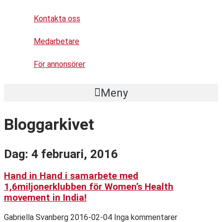
Kontakta oss
Medarbetare
För annonsörer
Meny
Bloggarkivet
Dag: 4 februari, 2016
Hand in Hand i samarbete med
1,6miljonerklubben för Women’s Health
movement in India!
Gabriella Svanberg
2016-02-04
Inga kommentarer