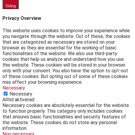
Stäng
Privacy Overview
This website uses cookies to improve your experience while
you navigate through the website. Out of these, the cookies
that are categorized as necessary are stored on your
browser as they are essential for the working of basic
functionalities of the website. We also use third-party
cookies that help us analyze and understand how you use
this website. These cookies will be stored in your browser
only with your consent. You also have the option to opt-out
of these cookies. But opting out of some of these cookies
may affect your browsing experience.
Necessary
Necessary
Alltid aktiverad
Necessary cookies are absolutely essential for the website
to function properly. This category only includes cookies
that ensures basic functionalities and security features of
the website. These cookies do not store any personal
information.
Non-necessary