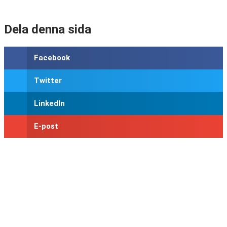
Dela denna sida
Facebook
Twitter
LinkedIn
E-post