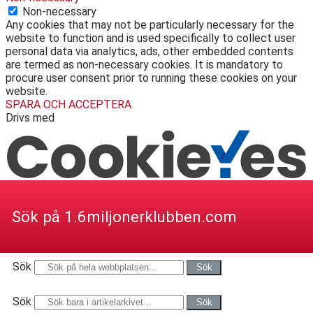
Non-necessary
Any cookies that may not be particularly necessary for the
website to function and is used specifically to collect user
personal data via analytics, ads, other embedded contents
are termed as non-necessary cookies. It is mandatory to
procure user consent prior to running these cookies on your
website.
SPARA OCH ACCEPTERA
Drivs med
Sök på 1.6miljonerklubben.com
Sök
Sök
Sök
Sök