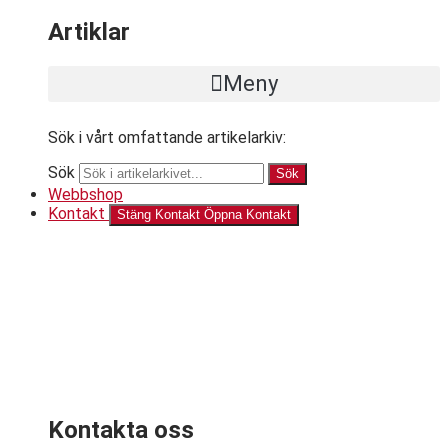
Artiklar
Meny
Sök i vårt omfattande artikelarkiv:
Sök
Sök
Webbshop
Kontakt
Stäng Kontakt
Öppna Kontakt
Kontakta oss