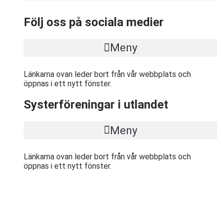
Följ oss på sociala medier
Meny
Länkarna ovan leder bort från vår webbplats och
öppnas i ett nytt fönster.
Systerföreningar i utlandet
Meny
Länkarna ovan leder bort från vår webbplats och
öppnas i ett nytt fönster.