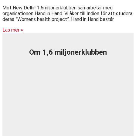
Mot New Delhi! 1,6miljonerklubben samarbetar med
organisationen Hand in Hand. Vi åker till Indien för att studera
deras ”Womens health project”. Hand in Hand består
Läs mer »
Om 1,6 miljonerklubben