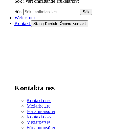
Sök i vårt omfattande artikelarkiv:
Sök
Sök
Webbshop
Kontakt
Stäng Kontakt
Öppna Kontakt
Kontakta oss
Kontakta oss
Medarbetare
För annonsörer
Kontakta oss
Medarbetare
För annonsörer