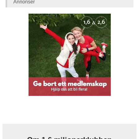
Annonser