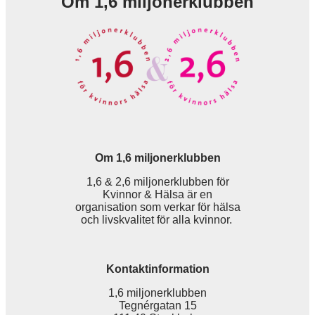
Om 1,6 miljonerklubben
Om 1,6 miljonerklubben
1,6 & 2,6 miljonerklubben för
Kvinnor & Hälsa är en
organisation som verkar för hälsa
och livskvalitet för alla kvinnor.
Kontaktinformation
1,6 miljonerklubben
Tegnérgatan 15