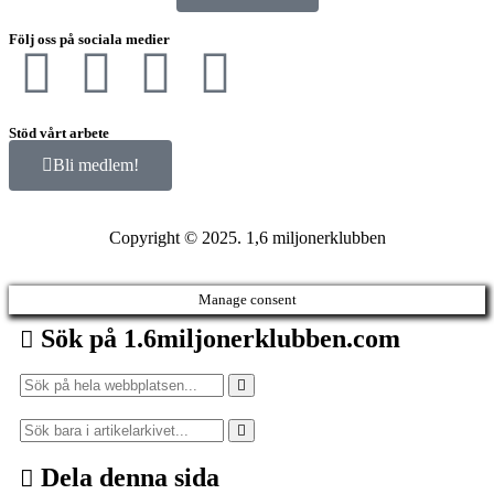
Följ oss på sociala medier
Stöd vårt arbete
Bli medlem!
Copyright © 2025. 1,6 miljonerklubben
Manage consent
Sök på 1.6miljonerklubben.com
Dela denna sida