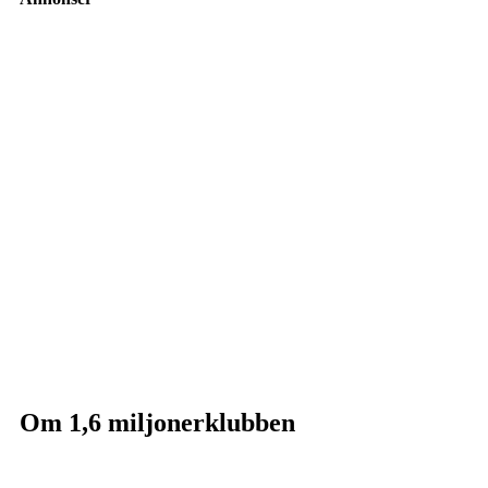
Om 1,6 miljonerklubben