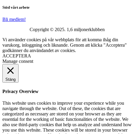
Stöd vårt arbete
Bli medlem!
Copyright © 2025. 1,6 miljonerklubben
Vi använder cookies på vår webbplats för att komma ihåg din
varukorg, inloggning och liknande. Genom att klicka "Acceptera"
godkänner du användandet av cookies.
ACCEPTERA
Manage consent
Stäng
Privacy Overview
This website uses cookies to improve your experience while you
navigate through the website. Out of these, the cookies that are
categorized as necessary are stored on your browser as they are
essential for the working of basic functionalities of the website. We
also use third-party cookies that help us analyze and understand how
you use this website. These cookies will be stored in your browser