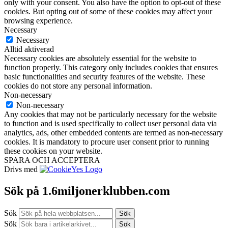
only with your consent. You also have the option to opt-out of these
cookies. But opting out of some of these cookies may affect your
browsing experience.
Necessary
Necessary
Alltid aktiverad
Necessary cookies are absolutely essential for the website to
function properly. This category only includes cookies that ensures
basic functionalities and security features of the website. These
cookies do not store any personal information.
Non-necessary
Non-necessary
Any cookies that may not be particularly necessary for the website
to function and is used specifically to collect user personal data via
analytics, ads, other embedded contents are termed as non-necessary
cookies. It is mandatory to procure user consent prior to running
these cookies on your website.
SPARA OCH ACCEPTERA
Drivs med
Sök på 1.6miljonerklubben.com
Sök
Sök
Sök
Sök