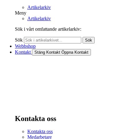
Artikelarkiv
Meny
Artikelarkiv
Sök i vårt omfattande artikelarkiv:
Sök
Sök
Webbshop
Kontakt
Stäng Kontakt
Öppna Kontakt
Kontakta oss
Kontakta oss
Medarbetare