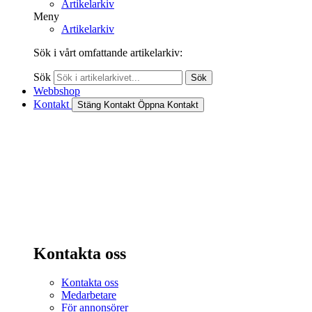
Artikelarkiv
Meny
Artikelarkiv
Sök i vårt omfattande artikelarkiv:
Sök
Sök
Webbshop
Kontakt
Stäng Kontakt
Öppna Kontakt
Kontakta oss
Kontakta oss
Medarbetare
För annonsörer