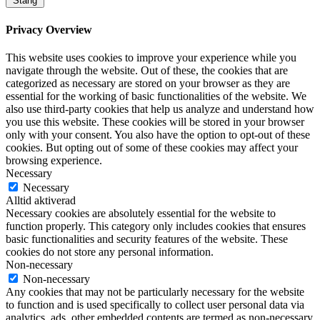
Stäng
Privacy Overview
This website uses cookies to improve your experience while you
navigate through the website. Out of these, the cookies that are
categorized as necessary are stored on your browser as they are
essential for the working of basic functionalities of the website. We
also use third-party cookies that help us analyze and understand how
you use this website. These cookies will be stored in your browser
only with your consent. You also have the option to opt-out of these
cookies. But opting out of some of these cookies may affect your
browsing experience.
Necessary
Necessary
Alltid aktiverad
Necessary cookies are absolutely essential for the website to
function properly. This category only includes cookies that ensures
basic functionalities and security features of the website. These
cookies do not store any personal information.
Non-necessary
Non-necessary
Any cookies that may not be particularly necessary for the website
to function and is used specifically to collect user personal data via
analytics, ads, other embedded contents are termed as non-necessary