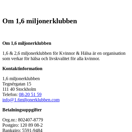
Om 1,6 miljonerklubben
Om 1,6 miljonerklubben
1,6 & 2,6 miljonerklubben för Kvinnor & Hälsa är en organisation
som verkar för hälsa och livskvalitet för alla kvinnor.
Kontaktinformation
1,6 miljonerklubben
Tegnérgatan 15
111 40 Stockholm
Telefon:
08-20 51 59
info@1.6miljonerklubben.com
Betalningsuppgifter
Org.nr.: 802407-8779
Postgiro: 120 89 08-2
Bankgiro: 5591-9484