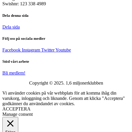
Swishnr: 123 338 4989
Dela denna sida
Dela sida
Följ oss på sociala medier
Facebook
Instagram
Twitter
Youtube
Stöd vårt arbete
Bli medlem!
Copyright © 2025. 1,6 miljonerklubben
Vi använder cookies på vår webbplats för att komma ihåg din
varukorg, inloggning och liknande. Genom att klicka "Acceptera"
godkänner du användandet av cookies.
ACCEPTERA
Manage consent