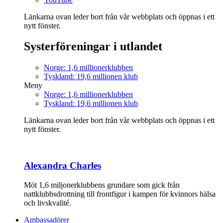
Länkarna ovan leder bort från vår webbplats och öppnas i ett
nytt fönster.
Systerföreningar i utlandet
Norge: 1,6 millionerklubben
Tyskland: 19,6 millionen klub
Meny
Norge: 1,6 millionerklubben
Tyskland: 19,6 millionen klub
Länkarna ovan leder bort från vår webbplats och öppnas i ett
nytt fönster.
Alexandra Charles
Möt 1,6 miljonerklubbens grundare som gick från
nattklubbsdrottning till frontfigur i kampen för kvinnors hälsa
och livskvalité.
Ambassadörer