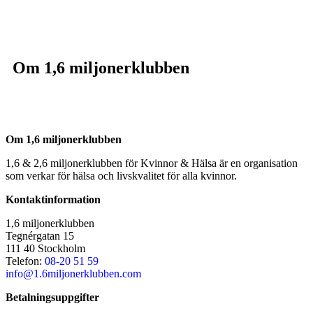
Om 1,6 miljonerklubben
Om 1,6 miljonerklubben
1,6 & 2,6 miljonerklubben för Kvinnor & Hälsa är en organisation
som verkar för hälsa och livskvalitet för alla kvinnor.
Kontaktinformation
1,6 miljonerklubben
Tegnérgatan 15
111 40 Stockholm
Telefon:
08-20 51 59
info@1.6miljonerklubben.com
Betalningsuppgifter