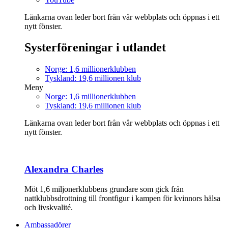
Länkarna ovan leder bort från vår webbplats och öppnas i ett
nytt fönster.
Systerföreningar i utlandet
Norge: 1,6 millionerklubben
Tyskland: 19,6 millionen klub
Meny
Norge: 1,6 millionerklubben
Tyskland: 19,6 millionen klub
Länkarna ovan leder bort från vår webbplats och öppnas i ett
nytt fönster.
Alexandra Charles
Möt 1,6 miljonerklubbens grundare som gick från
nattklubbsdrottning till frontfigur i kampen för kvinnors hälsa
och livskvalité.
Ambassadörer