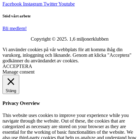
Facebook
Instagram
Twitter
Youtube
Stöd vårt arbete
Bli medlem!
Copyright © 2025. 1,6 miljonerklubben
Vi använder cookies på vår webbplats för att komma ihåg din
varukorg, inloggning och liknande. Genom att klicka "Acceptera"
godkänner du användandet av cookies.
ACCEPTERA
Manage consent
Stäng
Privacy Overview
This website uses cookies to improve your experience while you
navigate through the website. Out of these, the cookies that are
categorized as necessary are stored on your browser as they are
essential for the working of basic functionalities of the website. We
also use third-party cookies that help us analyze and understand how