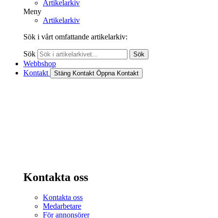
Artikelarkiv
Meny
Artikelarkiv
Sök i vårt omfattande artikelarkiv:
Sök
Sök
Webbshop
Kontakt
Stäng Kontakt
Öppna Kontakt
Kontakta oss
Kontakta oss
Medarbetare
För annonsörer