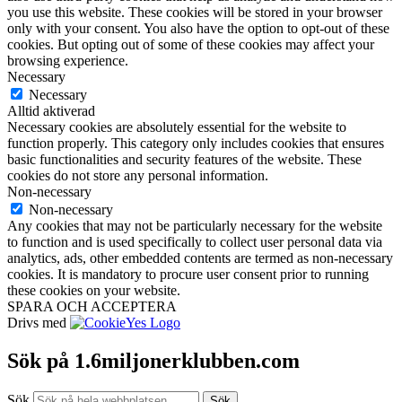
you use this website. These cookies will be stored in your browser
only with your consent. You also have the option to opt-out of these
cookies. But opting out of some of these cookies may affect your
browsing experience.
Necessary
Necessary
Alltid aktiverad
Necessary cookies are absolutely essential for the website to
function properly. This category only includes cookies that ensures
basic functionalities and security features of the website. These
cookies do not store any personal information.
Non-necessary
Non-necessary
Any cookies that may not be particularly necessary for the website
to function and is used specifically to collect user personal data via
analytics, ads, other embedded contents are termed as non-necessary
cookies. It is mandatory to procure user consent prior to running
these cookies on your website.
SPARA OCH ACCEPTERA
Drivs med
Sök på 1.6miljonerklubben.com
Sök
Sök