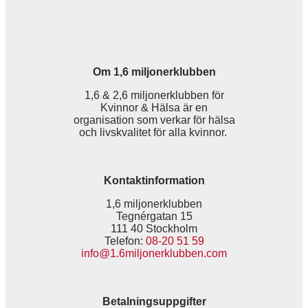
Om 1,6 miljonerklubben
1,6 & 2,6 miljonerklubben för
Kvinnor & Hälsa är en
organisation som verkar för hälsa
och livskvalitet för alla kvinnor.
Kontaktinformation
1,6 miljonerklubben
Tegnérgatan 15
111 40 Stockholm
Telefon:
08-20 51 59
info@1.6miljonerklubben.com
Betalningsuppgifter