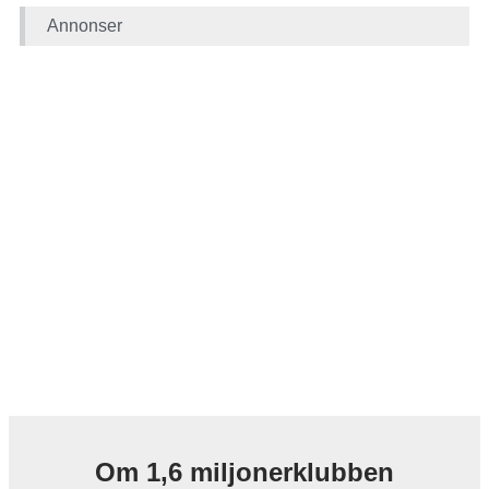
Annonser
Om 1,6 miljonerklubben