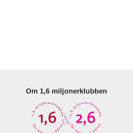
Om 1,6 miljonerklubben