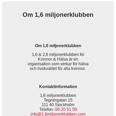
Om 1,6 miljonerklubben
Om 1,6 miljonerklubben
1,6 & 2,6 miljonerklubben för
Kvinnor & Hälsa är en
organisation som verkar för hälsa
och livskvalitet för alla kvinnor.
Kontaktinformation
1,6 miljonerklubben
Tegnérgatan 15
111 40 Stockholm
Telefon:
08-20 51 59
info@1.6miljonerklubben.com