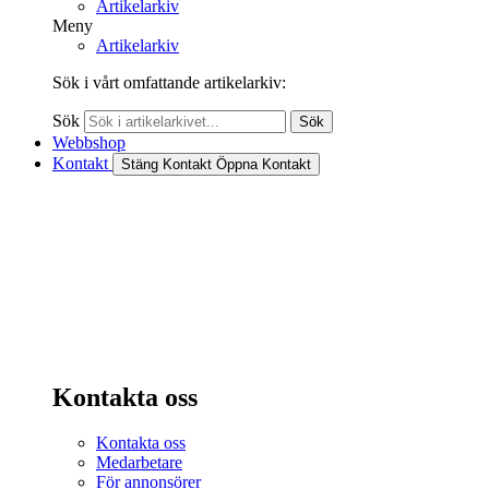
Artikelarkiv
Meny
Artikelarkiv
Sök i vårt omfattande artikelarkiv:
Sök
Sök
Webbshop
Kontakt
Stäng Kontakt
Öppna Kontakt
Kontakta oss
Kontakta oss
Medarbetare
För annonsörer