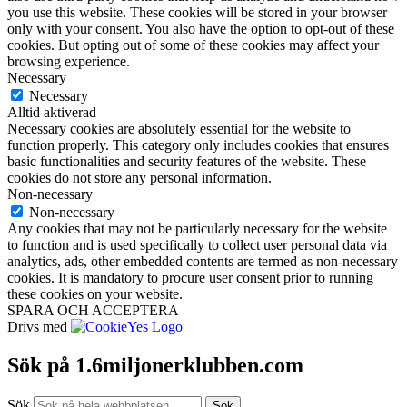
you use this website. These cookies will be stored in your browser
only with your consent. You also have the option to opt-out of these
cookies. But opting out of some of these cookies may affect your
browsing experience.
Necessary
Necessary
Alltid aktiverad
Necessary cookies are absolutely essential for the website to
function properly. This category only includes cookies that ensures
basic functionalities and security features of the website. These
cookies do not store any personal information.
Non-necessary
Non-necessary
Any cookies that may not be particularly necessary for the website
to function and is used specifically to collect user personal data via
analytics, ads, other embedded contents are termed as non-necessary
cookies. It is mandatory to procure user consent prior to running
these cookies on your website.
SPARA OCH ACCEPTERA
Drivs med
Sök på 1.6miljonerklubben.com
Sök
Sök