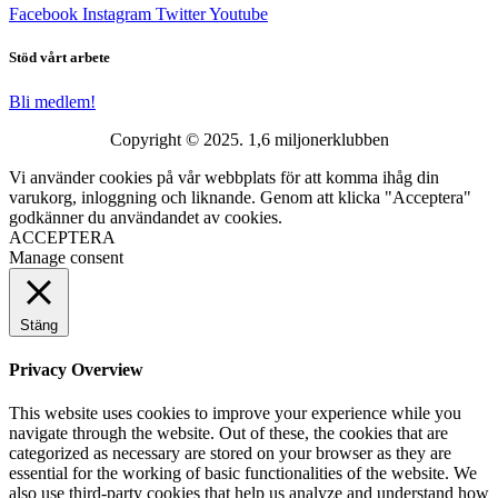
Facebook
Instagram
Twitter
Youtube
Stöd vårt arbete
Bli medlem!
Copyright © 2025. 1,6 miljonerklubben
Vi använder cookies på vår webbplats för att komma ihåg din
varukorg, inloggning och liknande. Genom att klicka "Acceptera"
godkänner du användandet av cookies.
ACCEPTERA
Manage consent
Stäng
Privacy Overview
This website uses cookies to improve your experience while you
navigate through the website. Out of these, the cookies that are
categorized as necessary are stored on your browser as they are
essential for the working of basic functionalities of the website. We
also use third-party cookies that help us analyze and understand how