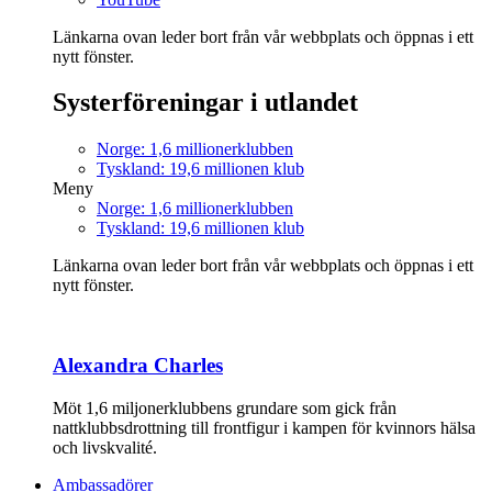
Länkarna ovan leder bort från vår webbplats och öppnas i ett
nytt fönster.
Systerföreningar i utlandet
Norge: 1,6 millionerklubben
Tyskland: 19,6 millionen klub
Meny
Norge: 1,6 millionerklubben
Tyskland: 19,6 millionen klub
Länkarna ovan leder bort från vår webbplats och öppnas i ett
nytt fönster.
Alexandra Charles
Möt 1,6 miljonerklubbens grundare som gick från
nattklubbsdrottning till frontfigur i kampen för kvinnors hälsa
och livskvalité.
Ambassadörer