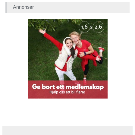
Annonser