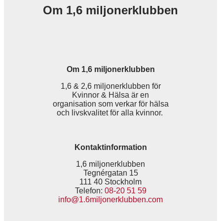
Om 1,6 miljonerklubben
Om 1,6 miljonerklubben
1,6 & 2,6 miljonerklubben för
Kvinnor & Hälsa är en
organisation som verkar för hälsa
och livskvalitet för alla kvinnor.
Kontaktinformation
1,6 miljonerklubben
Tegnérgatan 15
111 40 Stockholm
Telefon:
08-20 51 59
info@1.6miljonerklubben.com