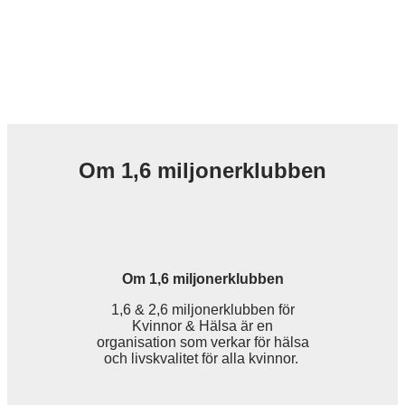
Om 1,6 miljonerklubben
Om 1,6 miljonerklubben
1,6 & 2,6 miljonerklubben för
Kvinnor & Hälsa är en
organisation som verkar för hälsa
och livskvalitet för alla kvinnor.