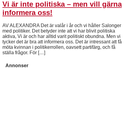
Vi är inte politiska – men vill gärna
informera oss!
AV ALEXANDRA Det är valår i år och vi håller Salonger
med politiker. Det betyder inte att vi har blivit politiska
aktiva, Vi är och har alltid varit politiskt obundna. Men vi
tycker det är bra att informera oss. Det är intressant att få
möta kvinnan i politikerrollen, oavsett partifärg, och få
ställa frågor. För […]
Annonser