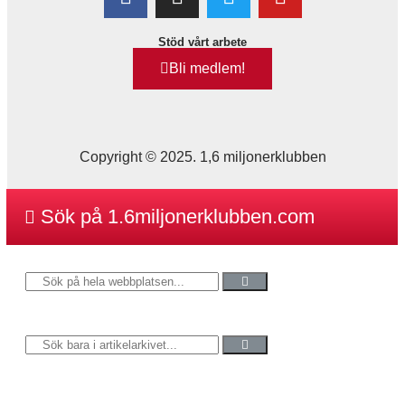
Stöd vårt arbete
Bli medlem!
Copyright © 2025. 1,6 miljonerklubben
Sök på 1.6miljonerklubben.com