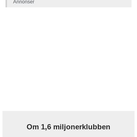
Annonser
Om 1,6 miljonerklubben