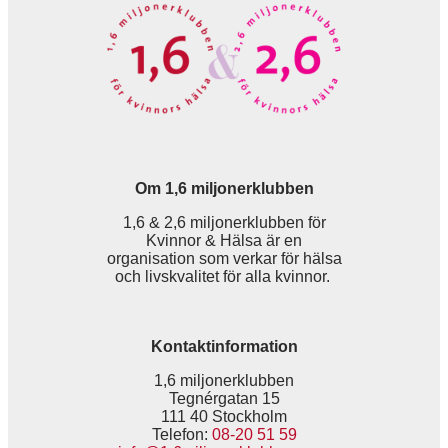
Om 1,6 miljonerklubben
1,6 & 2,6 miljonerklubben för
Kvinnor & Hälsa är en
organisation som verkar för hälsa
och livskvalitet för alla kvinnor.
Kontaktinformation
1,6 miljonerklubben
Tegnérgatan 15
111 40 Stockholm
Telefon:
08-20 51 59