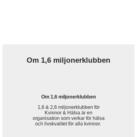
Om 1,6 miljonerklubben
Om 1,6 miljonerklubben
1,6 & 2,6 miljonerklubben för
Kvinnor & Hälsa är en
organisation som verkar för hälsa
och livskvalitet för alla kvinnor.