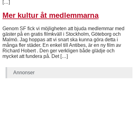
[…]
Mer kultur åt medlemmarna
Genom SF fick vi möjligheten att bjuda medlemmar med
gäster på en gratis filmkväll i Stockholm, Göteborg och
Malmö. Jag hoppas att vi snart ska kunna göra detta i
många fler städer. En enkel till Antibes, är en ny film av
Richard Hobert . Den ger verkligen både glädje och
mycket att fundera på. Det […]
Annonser