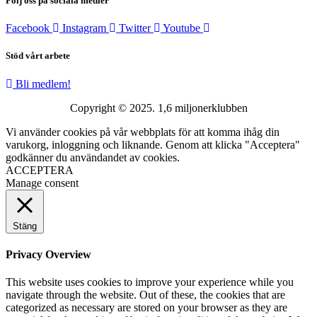
Följ oss på sociala medier
Facebook
Instagram
Twitter
Youtube
Stöd vårt arbete
Bli medlem!
Copyright © 2025. 1,6 miljonerklubben
Vi använder cookies på vår webbplats för att komma ihåg din
varukorg, inloggning och liknande. Genom att klicka "Acceptera"
godkänner du användandet av cookies.
ACCEPTERA
Manage consent
Stäng
Privacy Overview
This website uses cookies to improve your experience while you
navigate through the website. Out of these, the cookies that are
categorized as necessary are stored on your browser as they are