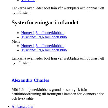
Länkarna ovan leder bort från vår webbplats och öppnas i ett
nytt fönster.
Systerföreningar i utlandet
Norge: 1,6 millionerklubben
Tyskland: 19,6 millionen klub
Meny
Norge: 1,6 millionerklubben
Tyskland: 19,6 millionen klub
Länkarna ovan leder bort från vår webbplats och öppnas i ett
nytt fönster.
Alexandra Charles
Möt 1,6 miljonerklubbens grundare som gick från
nattklubbsdrottning till frontfigur i kampen för kvinnors hälsa
och livskvalité.
Ambassadörer