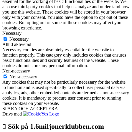
essential for the working of basic functionalities of the website. We
also use third-party cookies that help us analyze and understand how
you use this website. These cookies will be stored in your browser
only with your consent. You also have the option to opt-out of these
cookies. But opting out of some of these cookies may affect your
browsing experience.
Necessary
Necessary
Alltid aktiverad
Necessary cookies are absolutely essential for the website to
function properly. This category only includes cookies that ensures
basic functionalities and security features of the website. These
cookies do not store any personal information.
Non-necessary
Non-necessary
Any cookies that may not be particularly necessary for the website
to function and is used specifically to collect user personal data via
analytics, ads, other embedded contents are termed as non-necessary
cookies. It is mandatory to procure user consent prior to running
these cookies on your website.
SPARA OCH ACCEPTERA
Drivs med
Sök på 1.6miljonerklubben.com