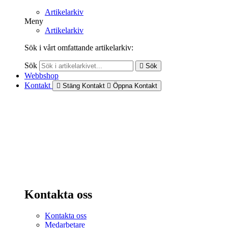
Artikelarkiv
Meny
Artikelarkiv
Sök i vårt omfattande artikelarkiv:
Sök
Sök
Webbshop
Kontakt
Stäng Kontakt
Öppna Kontakt
Kontakta oss
Kontakta oss
Medarbetare