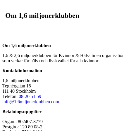
Om 1,6 miljonerklubben
Om 1,6 miljonerklubben
1,6 & 2,6 miljonerklubben för Kvinnor & Hälsa är en organisation
som verkar för hälsa och livskvalitet för alla kvinnor.
Kontaktinformation
1,6 miljonerklubben
Tegnérgatan 15
111 40 Stockholm
Telefon:
08-20 51 59
info@1.6miljonerklubben.com
Betalningsuppgifter
Org.nr.: 802407-8779
Postgiro: 120 89 08-2