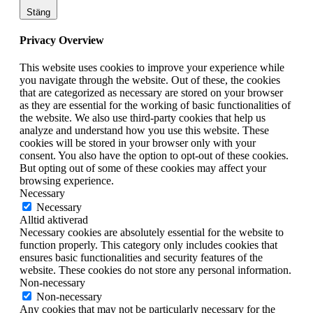
Stäng
Privacy Overview
This website uses cookies to improve your experience while
you navigate through the website. Out of these, the cookies
that are categorized as necessary are stored on your browser
as they are essential for the working of basic functionalities of
the website. We also use third-party cookies that help us
analyze and understand how you use this website. These
cookies will be stored in your browser only with your
consent. You also have the option to opt-out of these cookies.
But opting out of some of these cookies may affect your
browsing experience.
Necessary
Necessary
Alltid aktiverad
Necessary cookies are absolutely essential for the website to
function properly. This category only includes cookies that
ensures basic functionalities and security features of the
website. These cookies do not store any personal information.
Non-necessary
Non-necessary
Any cookies that may not be particularly necessary for the