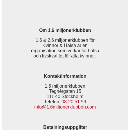
Om 1,6 miljonerklubben
1,6 & 2,6 miljonerklubben för
Kvinnor & Hälsa är en
organisation som verkar för hälsa
och livskvalitet för alla kvinnor.
Kontaktinformation
1,6 miljonerklubben
Tegnérgatan 15
111 40 Stockholm
Telefon:
08-20 51 59
info@1.6miljonerklubben.com
Betalningsuppgifter