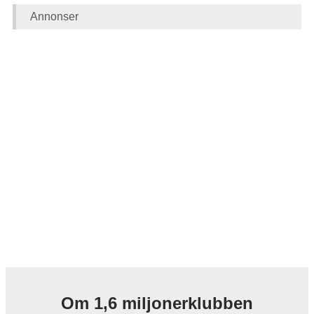
Annonser
Om 1,6 miljonerklubben