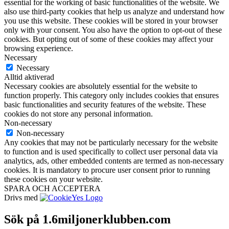
essential for the working of basic functionalities of the website. We
also use third-party cookies that help us analyze and understand how
you use this website. These cookies will be stored in your browser
only with your consent. You also have the option to opt-out of these
cookies. But opting out of some of these cookies may affect your
browsing experience.
Necessary
Necessary
Alltid aktiverad
Necessary cookies are absolutely essential for the website to
function properly. This category only includes cookies that ensures
basic functionalities and security features of the website. These
cookies do not store any personal information.
Non-necessary
Non-necessary
Any cookies that may not be particularly necessary for the website
to function and is used specifically to collect user personal data via
analytics, ads, other embedded contents are termed as non-necessary
cookies. It is mandatory to procure user consent prior to running
these cookies on your website.
SPARA OCH ACCEPTERA
Drivs med
Sök på 1.6miljonerklubben.com