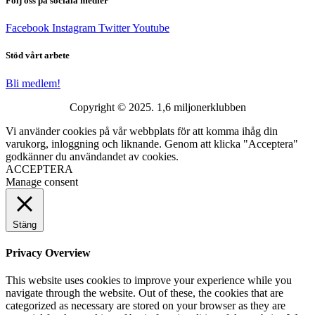
Följ oss på sociala medier
Facebook
Instagram
Twitter
Youtube
Stöd vårt arbete
Bli medlem!
Copyright © 2025. 1,6 miljonerklubben
Vi använder cookies på vår webbplats för att komma ihåg din
varukorg, inloggning och liknande. Genom att klicka "Acceptera"
godkänner du användandet av cookies.
ACCEPTERA
Manage consent
Stäng
Privacy Overview
This website uses cookies to improve your experience while you
navigate through the website. Out of these, the cookies that are
categorized as necessary are stored on your browser as they are