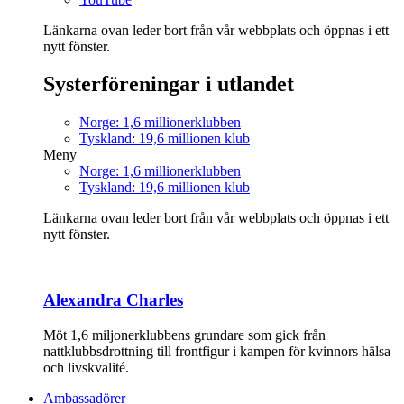
Länkarna ovan leder bort från vår webbplats och öppnas i ett
nytt fönster.
Systerföreningar i utlandet
Norge: 1,6 millionerklubben
Tyskland: 19,6 millionen klub
Meny
Norge: 1,6 millionerklubben
Tyskland: 19,6 millionen klub
Länkarna ovan leder bort från vår webbplats och öppnas i ett
nytt fönster.
Alexandra Charles
Möt 1,6 miljonerklubbens grundare som gick från
nattklubbsdrottning till frontfigur i kampen för kvinnors hälsa
och livskvalité.
Ambassadörer