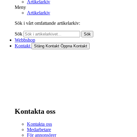
Artikelarkiv
Meny
Artikelarkiv
Sök i vårt omfattande artikelarkiv:
Sök
Sök
Webbshop
Kontakt
Stäng Kontakt
Öppna Kontakt
Kontakta oss
Kontakta oss
Medarbetare
För annonsörer