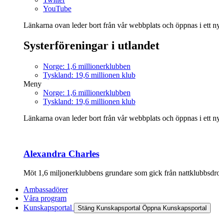
YouTube
Länkarna ovan leder bort från vår webbplats och öppnas i ett nyt
Systerföreningar i utlandet
Norge: 1,6 millionerklubben
Tyskland: 19,6 millionen klub
Meny
Norge: 1,6 millionerklubben
Tyskland: 19,6 millionen klub
Länkarna ovan leder bort från vår webbplats och öppnas i ett nyt
Alexandra Charles
Möt 1,6 miljonerklubbens grundare som gick från nattklubbsdrott
Ambassadörer
Våra program
Kunskapsportal
Stäng Kunskapsportal
Öppna Kunskapsportal