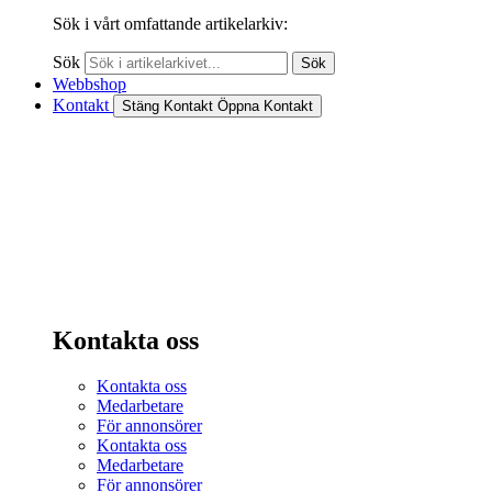
Sök i vårt omfattande artikelarkiv:
Sök
Sök
Webbshop
Kontakt
Stäng Kontakt
Öppna Kontakt
Kontakta oss
Kontakta oss
Medarbetare
För annonsörer
Kontakta oss
Medarbetare
För annonsörer