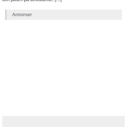
Annonser