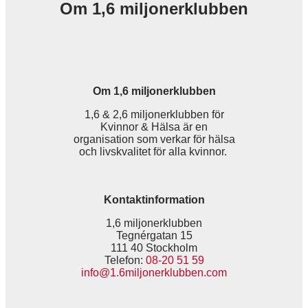
Om 1,6 miljonerklubben
Om 1,6 miljonerklubben
1,6 & 2,6 miljonerklubben för
Kvinnor & Hälsa är en
organisation som verkar för hälsa
och livskvalitet för alla kvinnor.
Kontaktinformation
1,6 miljonerklubben
Tegnérgatan 15
111 40 Stockholm
Telefon:
08-20 51 59
info@1.6miljonerklubben.com