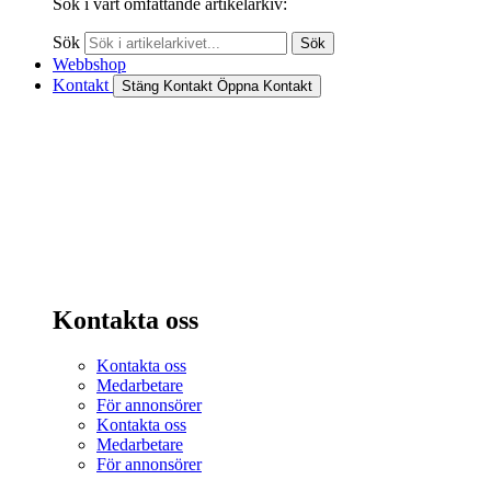
Sök i vårt omfattande artikelarkiv:
Sök
Sök
Webbshop
Kontakt
Stäng Kontakt
Öppna Kontakt
Kontakta oss
Kontakta oss
Medarbetare
För annonsörer
Kontakta oss
Medarbetare
För annonsörer