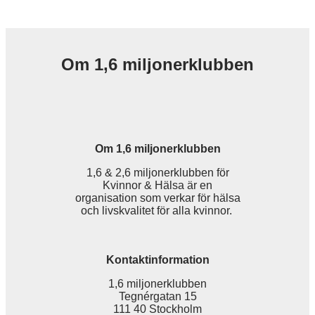
Om 1,6 miljonerklubben
Om 1,6 miljonerklubben
1,6 & 2,6 miljonerklubben för
Kvinnor & Hälsa är en
organisation som verkar för hälsa
och livskvalitet för alla kvinnor.
Kontaktinformation
1,6 miljonerklubben
Tegnérgatan 15
111 40 Stockholm