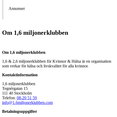
Annonser
Om 1,6 miljonerklubben
Om 1,6 miljonerklubben
1,6 & 2,6 miljonerklubben för Kvinnor & Hälsa är en organisation
som verkar för hälsa och livskvalitet för alla kvinnor.
Kontaktinformation
1,6 miljonerklubben
Tegnérgatan 15
111 40 Stockholm
Telefon:
08-20 51 59
info@1.6miljonerklubben.com
Betalningsuppgifter