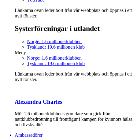
Länkarna ovan leder bort från vår webbplats och öppnas i ett
nytt fönster.
Systerföreningar i utlandet
Norge: 1,6 millionerklubben
Tyskland: 19,6 millionen klub
Meny
Norge: 1,6 millionerklubben
Tyskland: 19,6 millionen klub
Länkarna ovan leder bort från vår webbplats och öppnas i ett
nytt fönster.
Alexandra Charles
Möt 1,6 miljonerklubbens grundare som gick från
nattklubbsdrottning till frontfigur i kampen för kvinnors hälsa
och livskvalité.
Ambassadörer