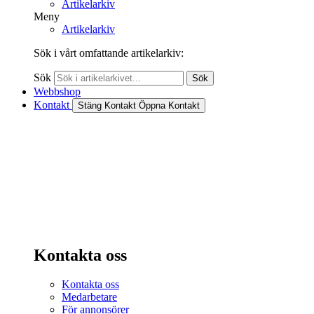
Artikelarkiv
Meny
Artikelarkiv
Sök i vårt omfattande artikelarkiv:
Sök
Sök
Webbshop
Kontakt
Stäng Kontakt
Öppna Kontakt
Kontakta oss
Kontakta oss
Medarbetare
För annonsörer