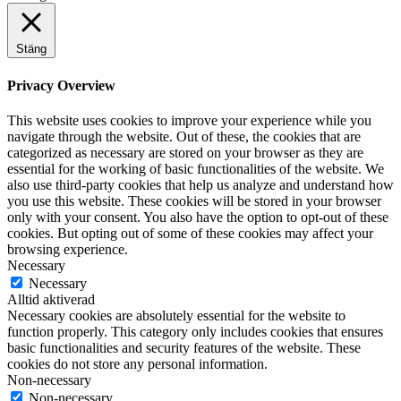
Stäng
Privacy Overview
This website uses cookies to improve your experience while you
navigate through the website. Out of these, the cookies that are
categorized as necessary are stored on your browser as they are
essential for the working of basic functionalities of the website. We
also use third-party cookies that help us analyze and understand how
you use this website. These cookies will be stored in your browser
only with your consent. You also have the option to opt-out of these
cookies. But opting out of some of these cookies may affect your
browsing experience.
Necessary
Necessary
Alltid aktiverad
Necessary cookies are absolutely essential for the website to
function properly. This category only includes cookies that ensures
basic functionalities and security features of the website. These
cookies do not store any personal information.
Non-necessary
Non-necessary