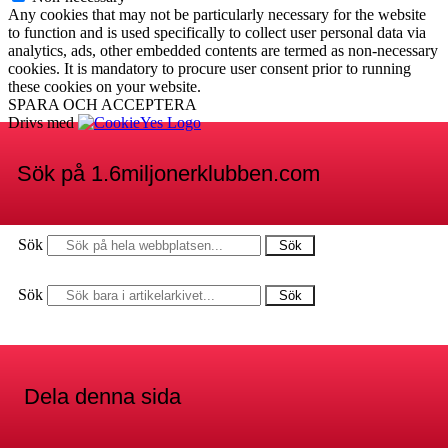
Any cookies that may not be particularly necessary for the website
to function and is used specifically to collect user personal data via
analytics, ads, other embedded contents are termed as non-necessary
cookies. It is mandatory to procure user consent prior to running
these cookies on your website.
SPARA OCH ACCEPTERA
Drivs med
Sök på 1.6miljonerklubben.com
Sök
Sök
Sök
Sök
Dela denna sida