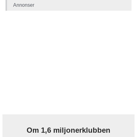
Annonser
Om 1,6 miljonerklubben