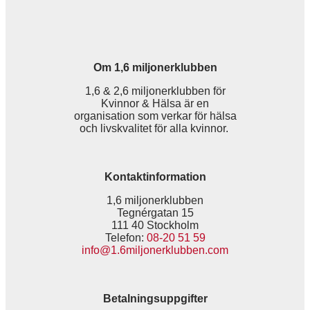
Om 1,6 miljonerklubben
1,6 & 2,6 miljonerklubben för
Kvinnor & Hälsa är en
organisation som verkar för hälsa
och livskvalitet för alla kvinnor.
Kontaktinformation
1,6 miljonerklubben
Tegnérgatan 15
111 40 Stockholm
Telefon:
08-20 51 59
info@1.6miljonerklubben.com
Betalningsuppgifter