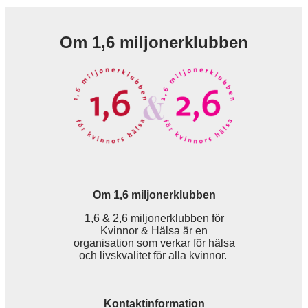
Om 1,6 miljonerklubben
Om 1,6 miljonerklubben
1,6 & 2,6 miljonerklubben för
Kvinnor & Hälsa är en
organisation som verkar för hälsa
och livskvalitet för alla kvinnor.
Kontaktinformation