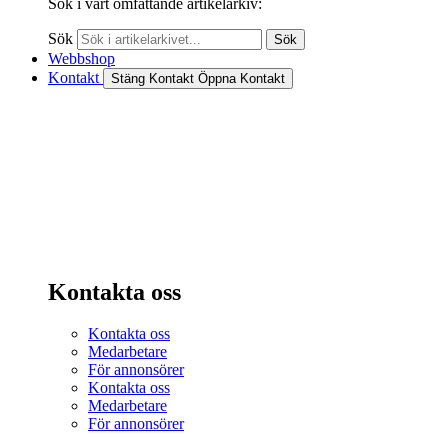
Sök i vårt omfattande artikelarkiv:
Sök
Sök
Webbshop
Kontakt
Stäng Kontakt
Öppna Kontakt
Kontakta oss
Kontakta oss
Medarbetare
För annonsörer
Kontakta oss
Medarbetare
För annonsörer