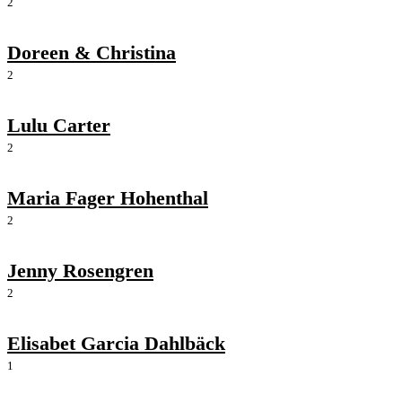
2
Doreen & Christina
2
Lulu Carter
2
Maria Fager Hohenthal
2
Jenny Rosengren
2
Elisabet Garcia Dahlbäck
1