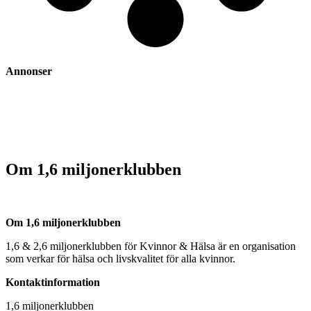
Annonser
Om 1,6 miljonerklubben
Om 1,6 miljonerklubben
1,6 & 2,6 miljonerklubben för Kvinnor & Hälsa är en organisation
som verkar för hälsa och livskvalitet för alla kvinnor.
Kontaktinformation
1,6 miljonerklubben