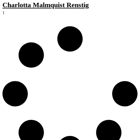
Charlotta Malmquist Renstig
1