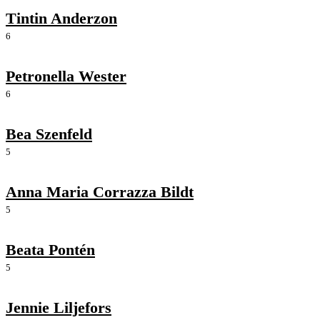
Tintin Anderzon
6
Petronella Wester
6
Bea Szenfeld
5
Anna Maria Corrazza Bildt
5
Beata Pontén
5
Jennie Liljefors