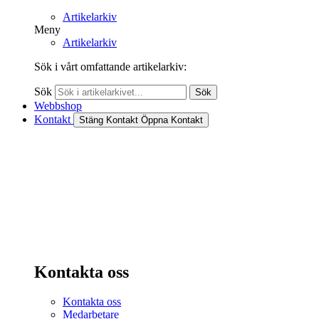
Artikelarkiv
Meny
Artikelarkiv
Sök i vårt omfattande artikelarkiv:
Sök
Sök
Webbshop
Kontakt
Stäng Kontakt
Öppna Kontakt
Kontakta oss
Kontakta oss
Medarbetare