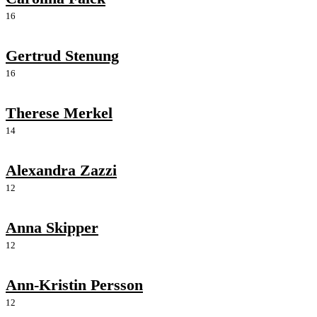
16
Gertrud Stenung
16
Therese Merkel
14
Alexandra Zazzi
12
Anna Skipper
12
Ann-Kristin Persson
12