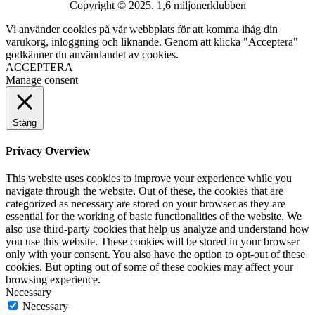
Copyright © 2025. 1,6 miljonerklubben
Vi använder cookies på vår webbplats för att komma ihåg din
varukorg, inloggning och liknande. Genom att klicka "Acceptera"
godkänner du användandet av cookies.
ACCEPTERA
Manage consent
Stäng
Privacy Overview
This website uses cookies to improve your experience while you
navigate through the website. Out of these, the cookies that are
categorized as necessary are stored on your browser as they are
essential for the working of basic functionalities of the website. We
also use third-party cookies that help us analyze and understand how
you use this website. These cookies will be stored in your browser
only with your consent. You also have the option to opt-out of these
cookies. But opting out of some of these cookies may affect your
browsing experience.
Necessary
Necessary