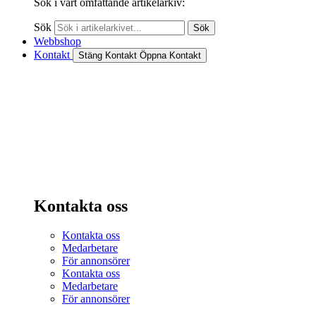
Sök i vårt omfattande artikelarkiv:
Sök
Sök
Webbshop
Kontakt
Stäng Kontakt
Öppna Kontakt
Kontakta oss
Kontakta oss
Medarbetare
För annonsörer
Kontakta oss
Medarbetare
För annonsörer