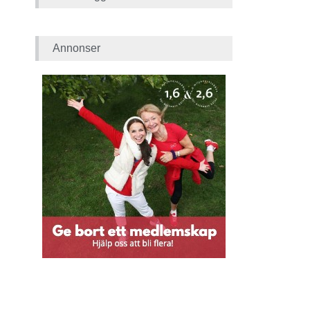
Annonser