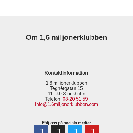
Om 1,6 miljonerklubben
Kontaktinformation
1,6 miljonerklubben
Tegnérgatan 15
111 40 Stockholm
Telefon:
08-20 51 59
info@1.6miljonerklubben.com
Följ oss på sociala medier