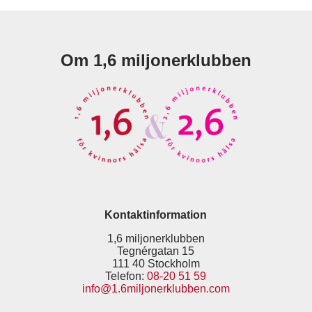
Om 1,6 miljonerklubben
Kontaktinformation
1,6 miljonerklubben
Tegnérgatan 15
111 40 Stockholm
Telefon:
08-20 51 59
info@1.6miljonerklubben.com