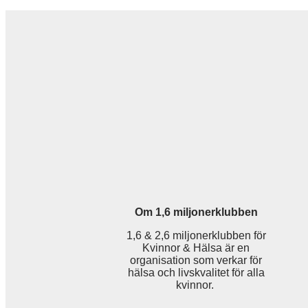
Om 1,6 miljonerklubben
1,6 & 2,6 miljonerklubben för
Kvinnor & Hälsa är en
organisation som verkar för
hälsa och livskvalitet för alla
kvinnor.