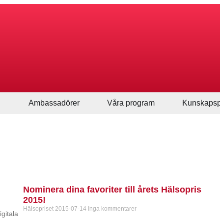
Ambassadörer
Våra program
Kunskapsp
Nominera dina favoriter till årets Hälsopris
2015!
Hälsopriset
2015-07-14
Inga kommentarer
igitala