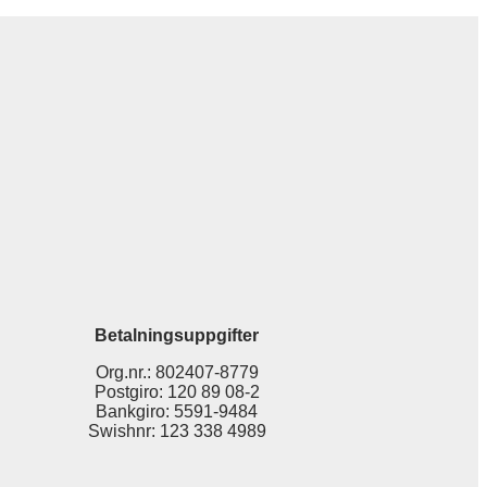
Betalningsuppgifter
Org.nr.: 802407-8779
Postgiro: 120 89 08-2
Bankgiro: 5591-9484
Swishnr: 123 338 4989