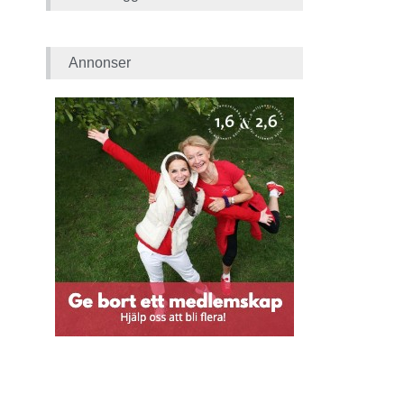
Annonser