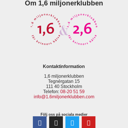
Om 1,6 miljonerklubben
Kontaktinformation
1,6 miljonerklubben
Tegnérgatan 15
111 40 Stockholm
Telefon:
08-20 51 59
info@1.6miljonerklubben.com
Följ oss på sociala medier