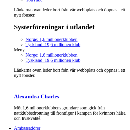
Länkarna ovan leder bort från vår webbplats och öppnas i ett
nytt fönster.
Systerföreningar i utlandet
Norge: 1,6 millionerklubben
Tyskland: 19,6 millionen klub
Meny
Norge: 1,6 millionerklubben
Tyskland: 19,6 millionen klub
Länkarna ovan leder bort från vår webbplats och öppnas i ett
nytt fönster.
Alexandra Charles
Möt 1,6 miljonerklubbens grundare som gick från
nattklubbsdrottning till frontfigur i kampen för kvinnors hälsa
och livskvalité.
Ambassadörer