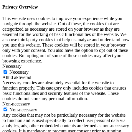
Privacy Overview
This website uses cookies to improve your experience while you
navigate through the website. Out of these, the cookies that are
categorized as necessary are stored on your browser as they are
essential for the working of basic functionalities of the website. We
also use third-party cookies that help us analyze and understand how
you use this website. These cookies will be stored in your browser
only with your consent. You also have the option to opt-out of these
cookies. But opting out of some of these cookies may affect your
browsing experience.
Necessary
Necessary
Alltid aktiverad
Necessary cookies are absolutely essential for the website to
function properly. This category only includes cookies that ensures
basic functionalities and security features of the website. These
cookies do not store any personal information.
Non-necessary
Non-necessary
Any cookies that may not be particularly necessary for the website
to function and is used specifically to collect user personal data via
analytics, ads, other embedded contents are termed as non-necessary
cookies. It is mandatory to procure user consent prior to running