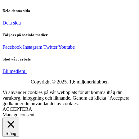
Dela denna sida
Dela sida
Följ oss på sociala medier
Facebook
Instagram
Twitter
Youtube
Stöd vårt arbete
Bli medlem!
Copyright © 2025. 1,6 miljonerklubben
Vi använder cookies på vår webbplats för att komma ihåg din
varukorg, inloggning och liknande. Genom att klicka "Acceptera"
godkänner du användandet av cookies.
ACCEPTERA
Manage consent
Stäng