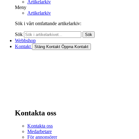
Artikelarkiv
Meny
Artikelarkiv
Sök i vårt omfattande artikelarkiv:
Sök
Sök
Webbshop
Kontakt
Stäng Kontakt
Öppna Kontakt
Kontakta oss
Kontakta oss
Medarbetare
För annonsörer