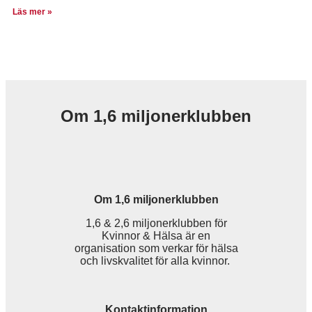
Läs mer »
Om 1,6 miljonerklubben
Om 1,6 miljonerklubben
1,6 & 2,6 miljonerklubben för
Kvinnor & Hälsa är en
organisation som verkar för hälsa
och livskvalitet för alla kvinnor.
Kontaktinformation