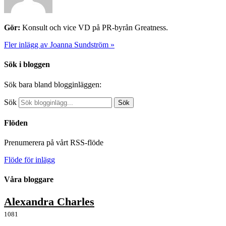
Gör:
Konsult och vice VD på PR-byrån Greatness.
Fler inlägg av Joanna Sundström »
Sök i bloggen
Sök bara bland blogginläggen:
Sök
Sök
Flöden
Prenumerera på vårt RSS-flöde
Flöde för inlägg
Våra bloggare
Alexandra Charles
1081