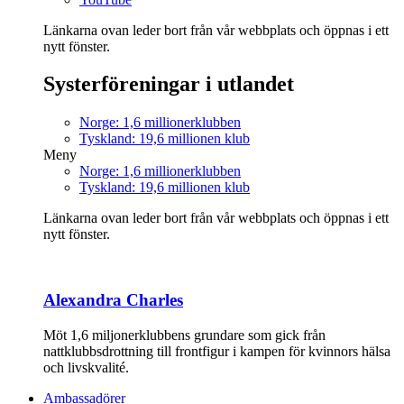
Länkarna ovan leder bort från vår webbplats och öppnas i ett
nytt fönster.
Systerföreningar i utlandet
Norge: 1,6 millionerklubben
Tyskland: 19,6 millionen klub
Meny
Norge: 1,6 millionerklubben
Tyskland: 19,6 millionen klub
Länkarna ovan leder bort från vår webbplats och öppnas i ett
nytt fönster.
Alexandra Charles
Möt 1,6 miljonerklubbens grundare som gick från
nattklubbsdrottning till frontfigur i kampen för kvinnors hälsa
och livskvalité.
Ambassadörer