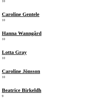
10
Caroline Gentele
10
Hanna Wanngård
10
Lotta Gray
10
Caroline Jönsson
10
Beatrice Birkeldh
9