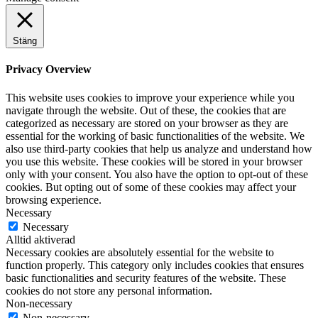
Stäng
Privacy Overview
This website uses cookies to improve your experience while you
navigate through the website. Out of these, the cookies that are
categorized as necessary are stored on your browser as they are
essential for the working of basic functionalities of the website. We
also use third-party cookies that help us analyze and understand how
you use this website. These cookies will be stored in your browser
only with your consent. You also have the option to opt-out of these
cookies. But opting out of some of these cookies may affect your
browsing experience.
Necessary
Necessary
Alltid aktiverad
Necessary cookies are absolutely essential for the website to
function properly. This category only includes cookies that ensures
basic functionalities and security features of the website. These
cookies do not store any personal information.
Non-necessary
Non-necessary