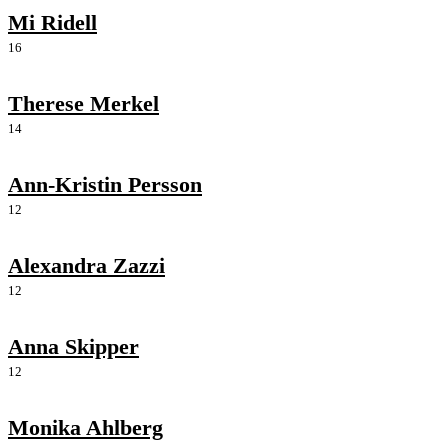
Mi Ridell
16
Therese Merkel
14
Ann-Kristin Persson
12
Alexandra Zazzi
12
Anna Skipper
12
Monika Ahlberg