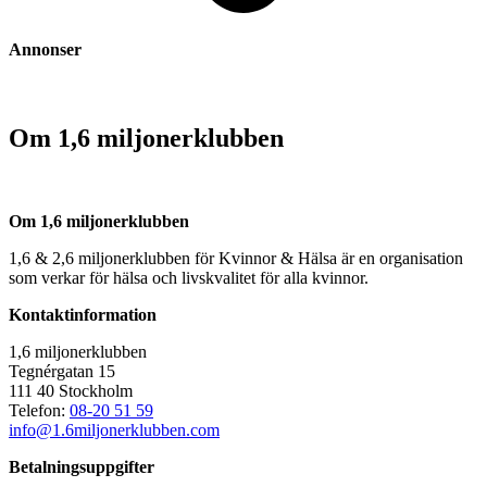
Annonser
Om 1,6 miljonerklubben
Om 1,6 miljonerklubben
1,6 & 2,6 miljonerklubben för Kvinnor & Hälsa är en organisation
som verkar för hälsa och livskvalitet för alla kvinnor.
Kontaktinformation
1,6 miljonerklubben
Tegnérgatan 15
111 40 Stockholm
Telefon:
08-20 51 59
info@1.6miljonerklubben.com
Betalningsuppgifter