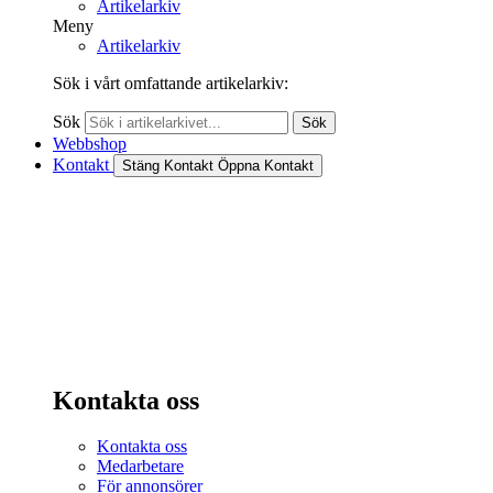
Artikelarkiv
Meny
Artikelarkiv
Sök i vårt omfattande artikelarkiv:
Sök
Sök
Webbshop
Kontakt
Stäng Kontakt
Öppna Kontakt
Kontakta oss
Kontakta oss
Medarbetare
För annonsörer