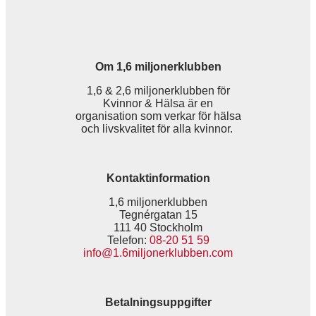
Om 1,6 miljonerklubben
1,6 & 2,6 miljonerklubben för
Kvinnor & Hälsa är en
organisation som verkar för hälsa
och livskvalitet för alla kvinnor.
Kontaktinformation
1,6 miljonerklubben
Tegnérgatan 15
111 40 Stockholm
Telefon:
08-20 51 59
info@1.6miljonerklubben.com
Betalningsuppgifter