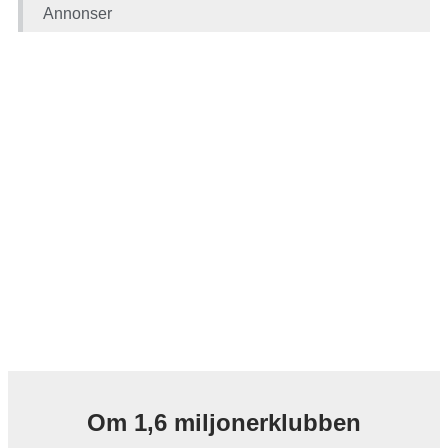
Annonser
Om 1,6 miljonerklubben