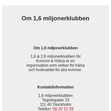
Om 1,6 miljonerklubben
Om 1,6 miljonerklubben
1,6 & 2,6 miljonerklubben för
Kvinnor & Hälsa är en
organisation som verkar för hälsa
och livskvalitet för alla kvinnor.
Kontaktinformation
1,6 miljonerklubben
Tegnérgatan 15
111 40 Stockholm
Telefon:
08-20 51 59