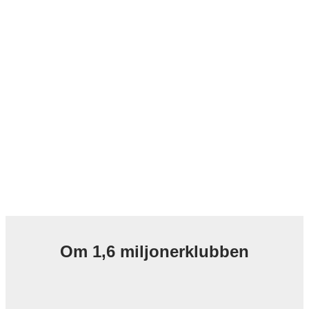
Om 1,6 miljonerklubben