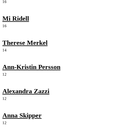
16
Mi Ridell
16
Therese Merkel
14
Ann-Kristin Persson
12
Alexandra Zazzi
12
Anna Skipper
12