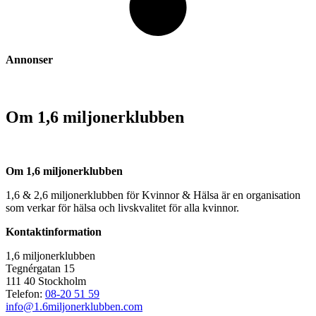
Annonser
Om 1,6 miljonerklubben
Om 1,6 miljonerklubben
1,6 & 2,6 miljonerklubben för Kvinnor & Hälsa är en organisation
som verkar för hälsa och livskvalitet för alla kvinnor.
Kontaktinformation
1,6 miljonerklubben
Tegnérgatan 15
111 40 Stockholm
Telefon:
08-20 51 59
info@1.6miljonerklubben.com