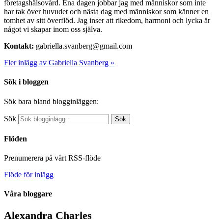
företagshälsovård. Ena dagen jobbar jag med människor som inte
har tak över huvudet och nästa dag med människor som känner en
tomhet av sitt överflöd. Jag inser att rikedom, harmoni och lycka är
något vi skapar inom oss själva.
Kontakt:
gabriella.svanberg@gmail.com
Fler inlägg av Gabriella Svanberg »
Sök i bloggen
Sök bara bland blogginläggen:
Sök
Sök
Flöden
Prenumerera på vårt RSS-flöde
Flöde för inlägg
Våra bloggare
Alexandra Charles