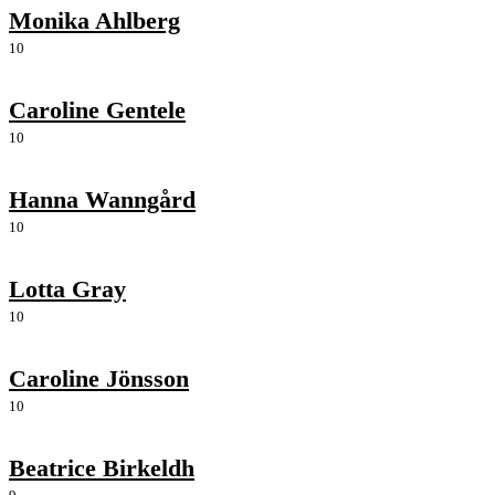
Monika Ahlberg
10
Caroline Gentele
10
Hanna Wanngård
10
Lotta Gray
10
Caroline Jönsson
10
Beatrice Birkeldh