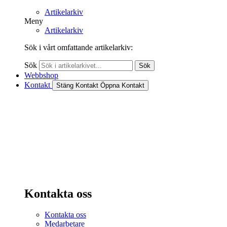
Artikelarkiv
Meny
Artikelarkiv
Sök i vårt omfattande artikelarkiv:
Sök
Sök
Webbshop
Kontakt
Stäng Kontakt
Öppna Kontakt
Kontakta oss
Kontakta oss
Medarbetare