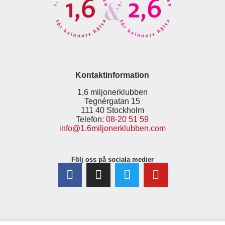
Kontaktinformation
1,6 miljonerklubben
Tegnérgatan 15
111 40 Stockholm
Telefon:
08-20 51 59
info@1.6miljonerklubben.com
Följ oss på sociala medier