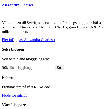
Alexandra Charles
Välkommen till Sveriges största kvinnoförenings blogg om hälsa
och livsstil. Här skriver Alexandra Charles, grundare av 1,6 & 2,6
miljonerklubben.
Fler inlägg av Alexandra Charles »
Sök i bloggen
Sök bara bland blogginläggen:
Sök
Sök
Flöden
Prenumerera på vårt RSS-flöde
Flöde för inlägg
Våra bloggare