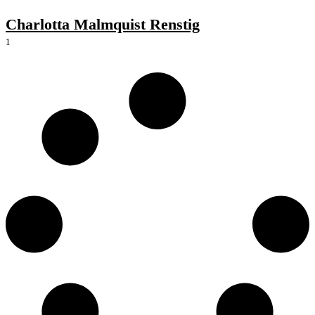
Charlotta Malmquist Renstig
1