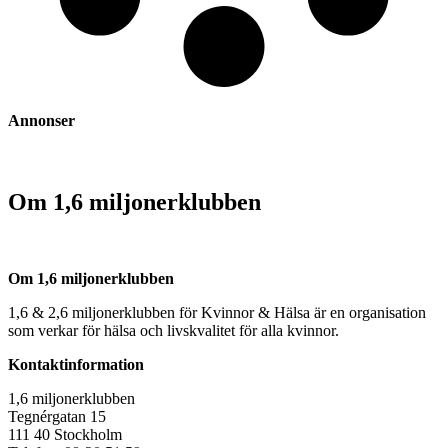
Annonser
Om 1,6 miljonerklubben
Om 1,6 miljonerklubben
1,6 & 2,6 miljonerklubben för Kvinnor & Hälsa är en organisation
som verkar för hälsa och livskvalitet för alla kvinnor.
Kontaktinformation
1,6 miljonerklubben
Tegnérgatan 15
111 40 Stockholm