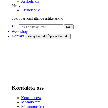
Artikelarkiv
Meny
Artikelarkiv
Sök i vårt omfattande artikelarkiv:
Sök
Sök
Webbshop
Kontakt
Stäng Kontakt
Öppna Kontakt
Kontakta oss
Kontakta oss
Medarbetare
För annonsörer