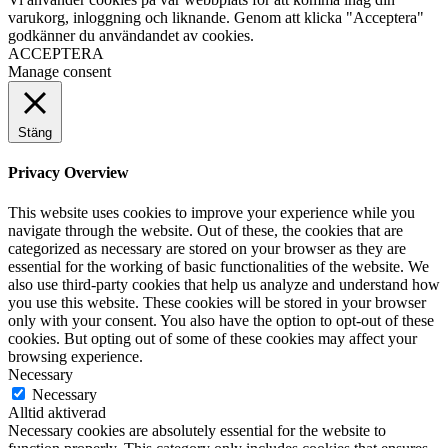
varukorg, inloggning och liknande. Genom att klicka "Acceptera"
godkänner du användandet av cookies.
ACCEPTERA
Manage consent
Stäng
Privacy Overview
This website uses cookies to improve your experience while you
navigate through the website. Out of these, the cookies that are
categorized as necessary are stored on your browser as they are
essential for the working of basic functionalities of the website. We
also use third-party cookies that help us analyze and understand how
you use this website. These cookies will be stored in your browser
only with your consent. You also have the option to opt-out of these
cookies. But opting out of some of these cookies may affect your
browsing experience.
Necessary
Necessary
Alltid aktiverad
Necessary cookies are absolutely essential for the website to