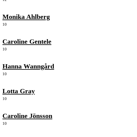
Monika Ahlberg
10
Caroline Gentele
10
Hanna Wanngård
10
Lotta Gray
10
Caroline Jönsson
10