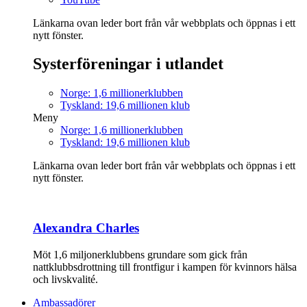
Länkarna ovan leder bort från vår webbplats och öppnas i ett
nytt fönster.
Systerföreningar i utlandet
Norge: 1,6 millionerklubben
Tyskland: 19,6 millionen klub
Meny
Norge: 1,6 millionerklubben
Tyskland: 19,6 millionen klub
Länkarna ovan leder bort från vår webbplats och öppnas i ett
nytt fönster.
Alexandra Charles
Möt 1,6 miljonerklubbens grundare som gick från
nattklubbsdrottning till frontfigur i kampen för kvinnors hälsa
och livskvalité.
Ambassadörer