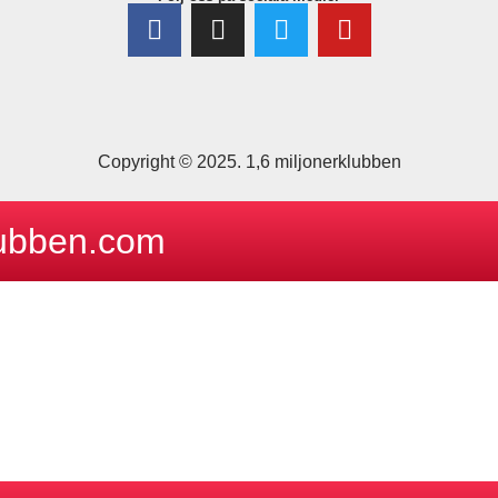
Copyright © 2025. 1,6 miljonerklubben
lubben.com