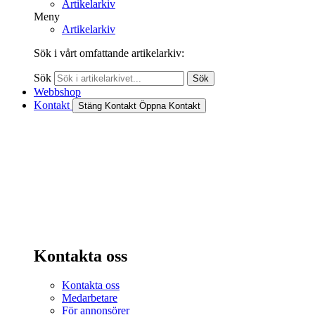
Artikelarkiv
Meny
Artikelarkiv
Sök i vårt omfattande artikelarkiv:
Sök
Sök
Webbshop
Kontakt
Stäng Kontakt
Öppna Kontakt
Kontakta oss
Kontakta oss
Medarbetare
För annonsörer