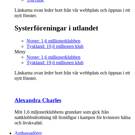
Länkarna ovan leder bort från vår webbplats och öppnas i ett
nytt fönster.
Systerföreningar i utlandet
Norge: 1,6 millionerklubben
Tyskland: 19,6 millionen klub
Meny
Norge: 1,6 millionerklubben
Tyskland: 19,6 millionen klub
Länkarna ovan leder bort från vår webbplats och öppnas i ett
nytt fönster.
Alexandra Charles
Möt 1,6 miljonerklubbens grundare som gick från
nattklubbsdrottning till frontfigur i kampen för kvinnors hälsa
och livskvalité.
Ambassadörer