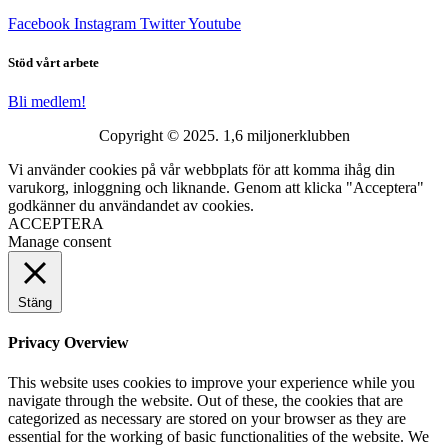
Facebook
Instagram
Twitter
Youtube
Stöd vårt arbete
Bli medlem!
Copyright © 2025. 1,6 miljonerklubben
Vi använder cookies på vår webbplats för att komma ihåg din
varukorg, inloggning och liknande. Genom att klicka "Acceptera"
godkänner du användandet av cookies.
ACCEPTERA
Manage consent
Stäng
Privacy Overview
This website uses cookies to improve your experience while you
navigate through the website. Out of these, the cookies that are
categorized as necessary are stored on your browser as they are
essential for the working of basic functionalities of the website. We