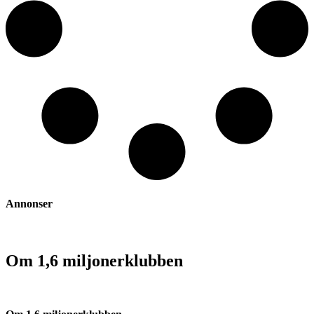
Annonser
Om 1,6 miljonerklubben