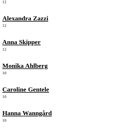
12
Alexandra Zazzi
12
Anna Skipper
12
Monika Ahlberg
10
Caroline Gentele
10
Hanna Wanngård
10