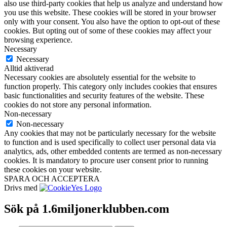
also use third-party cookies that help us analyze and understand how
you use this website. These cookies will be stored in your browser
only with your consent. You also have the option to opt-out of these
cookies. But opting out of some of these cookies may affect your
browsing experience.
Necessary
Necessary
Alltid aktiverad
Necessary cookies are absolutely essential for the website to
function properly. This category only includes cookies that ensures
basic functionalities and security features of the website. These
cookies do not store any personal information.
Non-necessary
Non-necessary
Any cookies that may not be particularly necessary for the website
to function and is used specifically to collect user personal data via
analytics, ads, other embedded contents are termed as non-necessary
cookies. It is mandatory to procure user consent prior to running
these cookies on your website.
SPARA OCH ACCEPTERA
Drivs med
Sök på 1.6miljonerklubben.com