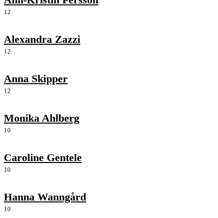
12
Alexandra Zazzi
12
Anna Skipper
12
Monika Ahlberg
10
Caroline Gentele
10
Hanna Wanngård
10