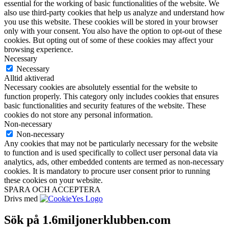
essential for the working of basic functionalities of the website. We
also use third-party cookies that help us analyze and understand how
you use this website. These cookies will be stored in your browser
only with your consent. You also have the option to opt-out of these
cookies. But opting out of some of these cookies may affect your
browsing experience.
Necessary
Necessary
Alltid aktiverad
Necessary cookies are absolutely essential for the website to
function properly. This category only includes cookies that ensures
basic functionalities and security features of the website. These
cookies do not store any personal information.
Non-necessary
Non-necessary
Any cookies that may not be particularly necessary for the website
to function and is used specifically to collect user personal data via
analytics, ads, other embedded contents are termed as non-necessary
cookies. It is mandatory to procure user consent prior to running
these cookies on your website.
SPARA OCH ACCEPTERA
Drivs med
Sök på 1.6miljonerklubben.com