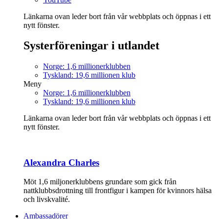
Länkarna ovan leder bort från vår webbplats och öppnas i ett
nytt fönster.
Systerföreningar i utlandet
Norge: 1,6 millionerklubben
Tyskland: 19,6 millionen klub
Meny
Norge: 1,6 millionerklubben
Tyskland: 19,6 millionen klub
Länkarna ovan leder bort från vår webbplats och öppnas i ett
nytt fönster.
Alexandra Charles
Möt 1,6 miljonerklubbens grundare som gick från
nattklubbsdrottning till frontfigur i kampen för kvinnors hälsa
och livskvalité.
Ambassadörer