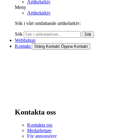
Artikelarkiv
Meny
Artikelarkiv
Sök i vårt omfattande artikelarkiv:
Sök
Sök
Webbshop
Kontakt
Stäng Kontakt
Öppna Kontakt
Kontakta oss
Kontakta oss
Medarbetare
För annonsörer