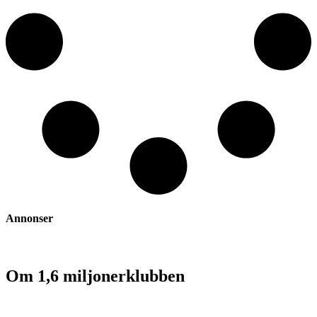
Annonser
Om 1,6 miljonerklubben