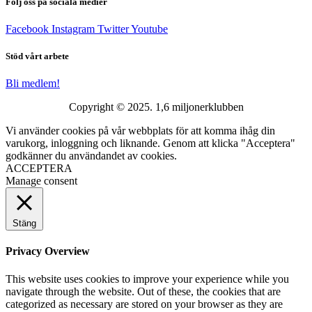
Följ oss på sociala medier
Facebook
Instagram
Twitter
Youtube
Stöd vårt arbete
Bli medlem!
Copyright © 2025. 1,6 miljonerklubben
Vi använder cookies på vår webbplats för att komma ihåg din
varukorg, inloggning och liknande. Genom att klicka "Acceptera"
godkänner du användandet av cookies.
ACCEPTERA
Manage consent
Stäng
Privacy Overview
This website uses cookies to improve your experience while you
navigate through the website. Out of these, the cookies that are
categorized as necessary are stored on your browser as they are