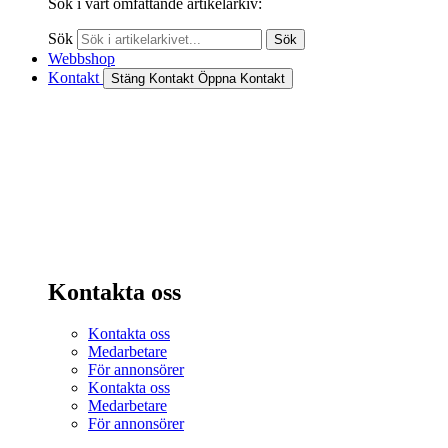
Sök i vårt omfattande artikelarkiv:
Sök
Sök
Webbshop
Kontakt
Stäng Kontakt
Öppna Kontakt
Kontakta oss
Kontakta oss
Medarbetare
För annonsörer
Kontakta oss
Medarbetare
För annonsörer