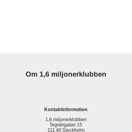
Om 1,6 miljonerklubben
Kontaktinformation
1,6 miljonerklubben
Tegnérgatan 15
111 40 Stockholm