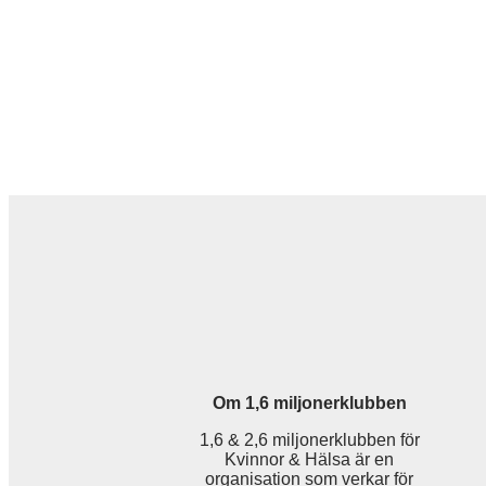
Om 1,6 miljonerklubben
1,6 & 2,6 miljonerklubben för
Kvinnor & Hälsa är en
organisation som verkar för